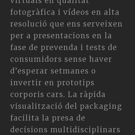
virtuals en qualitat
fotogràfica i vídeos en alta
resolució que ens serveixen
per a presentacions en la
fase de prevenda i tests de
consumidors sense haver
d’esperar setmanes o
invertir en prototips
corporis cars. La ràpida
visualització del packaging
facilita la presa de
decisions multidisciplinars