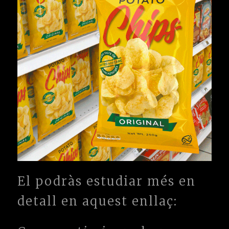
El podràs estudiar més en
detall en aquest enllaç: