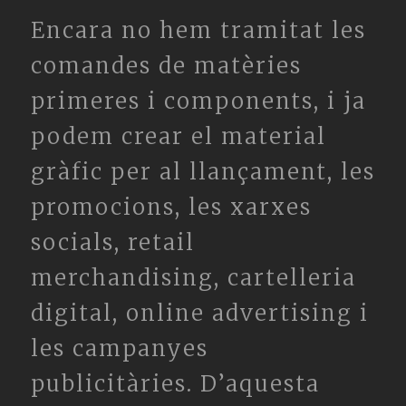
Encara no hem tramitat les
comandes de matèries
primeres i components, i ja
podem crear el material
gràfic per al llançament, les
promocions, les xarxes
socials, retail
merchandising, cartelleria
digital, online advertising i
les campanyes
publicitàries. D’aquesta