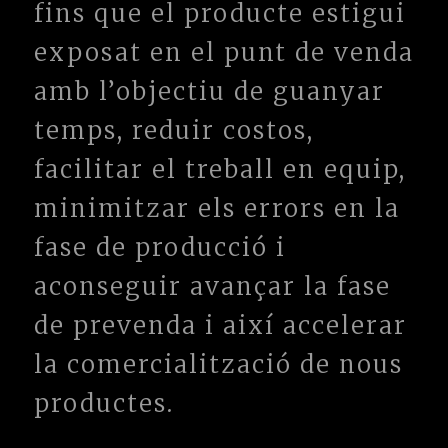
fins que el producte estigui
exposat en el punt de venda
amb l’objectiu de guanyar
temps, reduir costos,
facilitar el treball en equip,
minimitzar els errors en la
fase de producció i
aconseguir avançar la fase
de prevenda i així accelerar
la comercialització de nous
productes.