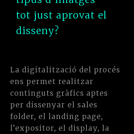
tot just aprovat el
disseny?
La digitalització del procés
ens permet realitzar
continguts gràfics aptes
per dissenyar el sales
folder, el landing page,
l’expositor, el display, la