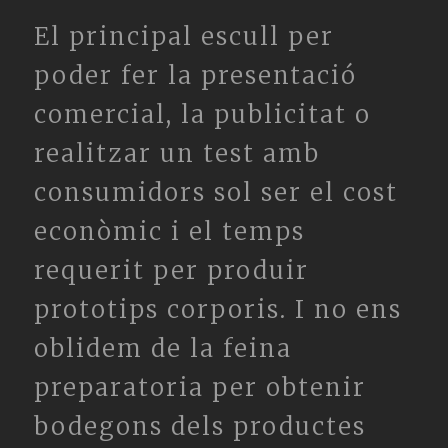
El principal escull per
poder fer la presentació
comercial, la publicitat o
realitzar un test amb
consumidors sol ser el cost
econòmic i el temps
requerit per produir
prototips corporis. I no ens
oblidem de la feina
preparatoria per obtenir
bodegons dels productes