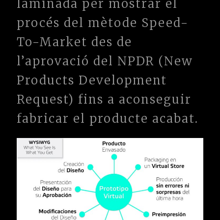
laminada per mostrar el
procés del mètode Speed-
To-Market des de
l’aprovació del NPDR (New
Products Development
Request) fins a aconseguir
fabricar el producte acabat.