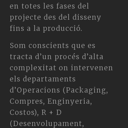
en totes les fases del
projecte des del disseny
fins a la producció.
Som conscients que es
tracta d’un procés d’alta
complexitat on intervenen
els departaments
d’Operacions (Packaging,
Compres, Enginyeria,
Costos), R + D
(Desenvolupament,