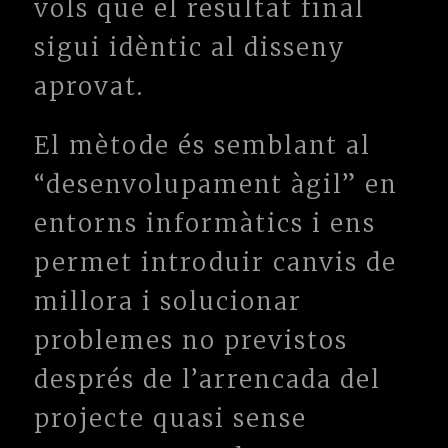
vols que el resultat final
sigui idèntic al disseny
aprovat.
El mètode és semblant al
“desenvolupament àgil” en
entorns informàtics i ens
permet introduir canvis de
millora i solucionar
problemes no previstos
després de l’arrencada del
projecte quasi sense