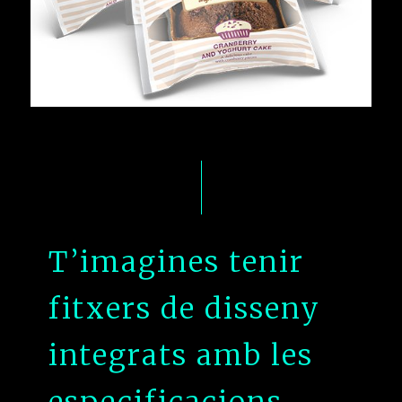
T’imagines tenir
fitxers de disseny
integrats amb les