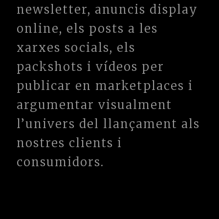
newsletter, anuncis display
online, els posts a les
xarxes socials, els
packshots i vídeos per
publicar en marketplaces i
argumentar visualment
l’univers del llançament als
nostres clients i
consumidors.