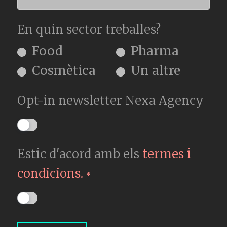
En quin sector treballes?
Food
Pharma
Cosmètica
Un altre
Opt-in newsletter Nexa Agency
Estic d'acord amb els
termes i
condicions.
*