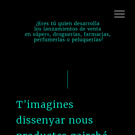
T’imagines
dissenyar nous