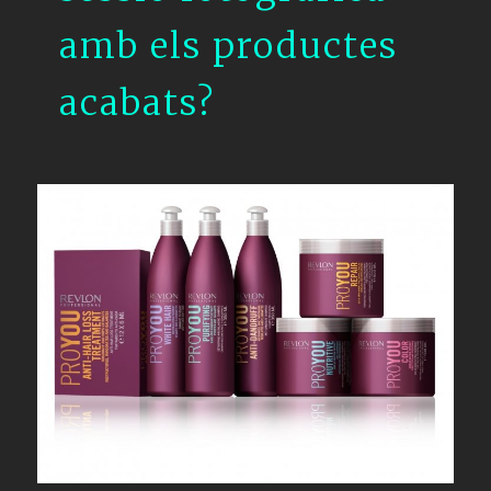
amb els productes
acabats?