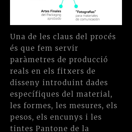
Una de les claus del procés
és que fem servir
paràmetres de producció
reals en els fitxers de
disseny introduint dades
específiques del material,
les formes, les mesures, els
pesos, els encunys i les
tintes Pantone de la