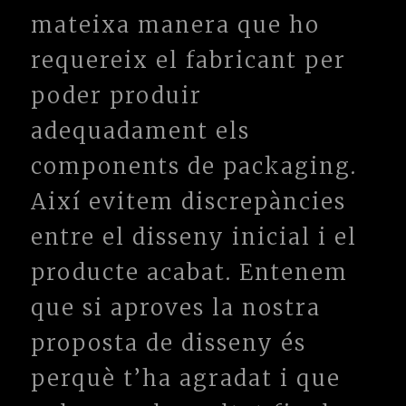
mateixa manera que ho
requereix el fabricant per
poder produir
adequadament els
components de packaging.
Així evitem discrepàncies
entre el disseny inicial i el
producte acabat. Entenem
que si aproves la nostra
proposta de disseny és
perquè t’ha agradat i que